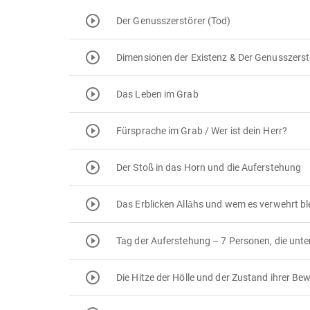
Der Genusszerstörer (Tod)
Dimensionen der Existenz & Der Genusszerst
Das Leben im Grab
Fürsprache im Grab / Wer ist dein Herr?
Der Stoß in das Horn und die Auferstehung
Das Erblicken Allāhs und wem es verwehrt bl
Tag der Auferstehung – 7 Personen, die unte
Die Hitze der Hölle und der Zustand ihrer Be