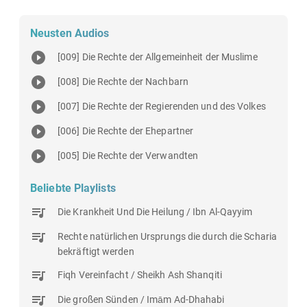
Neusten Audios
[009] Die Rechte der Allgemeinheit der Muslime
[008] Die Rechte der Nachbarn
[007] Die Rechte der Regierenden und des Volkes
[006] Die Rechte der Ehepartner
[005] Die Rechte der Verwandten
Beliebte Playlists
Die Krankheit Und Die Heilung / Ibn Al-Qayyim
Rechte natürlichen Ursprungs die durch die Scharia
bekräftigt werden
Fiqh Vereinfacht / Sheikh Ash Shanqiti
Die großen Sünden / Imām Ad-Dhahabi