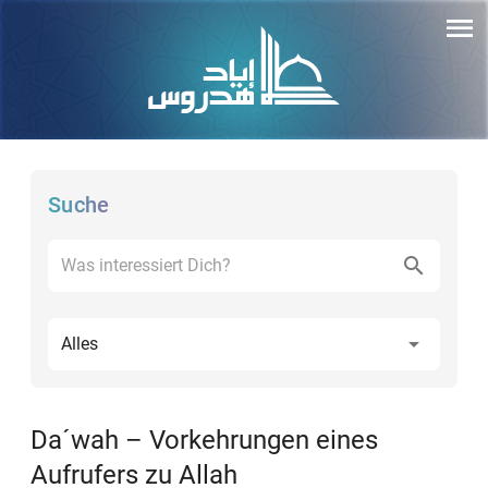
Suche
Alles
Da´wah – Vorkehrungen eines
Aufrufers zu Allah