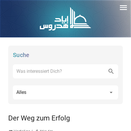
Suche
Alles
Der Weg zum Erfolg