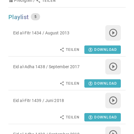
Predigten /
TEILEN
Playlist
5
Eid al-Fitr 1434 / August 2013
TEILEN
DOWNLOAD
Eid al-Adha 1438 / September 2017
TEILEN
DOWNLOAD
Eid al-Fitr 1439 / Juni 2018
TEILEN
DOWNLOAD