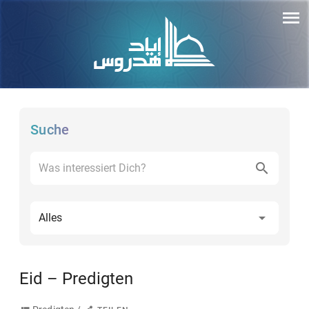
Suche
Alles
Eid – Predigten