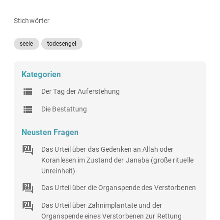
Stichwörter
seele
todesengel
Kategorien
Der Tag der Auferstehung
Die Bestattung
Neusten Fragen
Das Urteil über das Gedenken an Allah oder
Koranlesen im Zustand der Janaba (große rituelle
Unreinheit)
Das Urteil über die Organspende des Verstorbenen
Das Urteil über Zahnimplantate und der
Organspende eines Verstorbenen zur Rettung