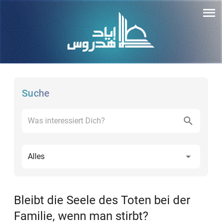
Suche
Alles
Bleibt die Seele des Toten bei der
Familie, wenn man stirbt?