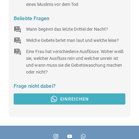
eines Muslims vor dem Tod
Beliebte Fragen
Wann beginnt das letzte Drittel der Nacht?
Welche Gebete betet man laut und welche leise?
Eine Frau hat verschiedene Ausflüsse. Woher weiß
sie, welcher Ausfluss rein und welcher unrein ist
und wann muss sie die Gebetswaschung machen
oder nicht?
Frage nicht dabei?
EINREICHEN