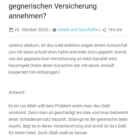
gegnerischen Versicherung
annehmen?
25. Oktober 2020 /
Arbeit und Geschäfte
/
TEILEN
salamu alaikum, ist das Geld welches wegen einem Autounfall
(wo ich keine schuld dran hatte weil mein Auto geparkt stand)
von der gegnerischen Versicherung an mich bezahlt wird
haramgeld (habe einen Gutachter der mit einem Anwalt
kooperiert mit einbezogen)
Antwort:
Es ist (so Allah will) kein Problem wenn man das Geld
annimmt. Denn man ist geschädigt worden und man bekommt
einen Schadensersatz bezahlt. Solange es die generische Seite
macht, liegt es in deren Verantwortung und somit ist das Geld
für einen halal. Doch Allāh weiß es besser.