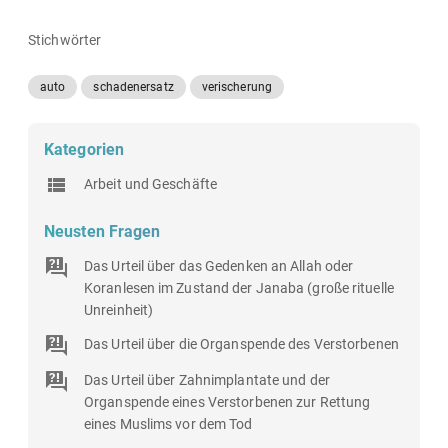
Stichwörter
auto
schadenersatz
verischerung
Kategorien
Arbeit und Geschäfte
Neusten Fragen
Das Urteil über das Gedenken an Allah oder
Koranlesen im Zustand der Janaba (große rituelle
Unreinheit)
Das Urteil über die Organspende des Verstorbenen
Das Urteil über Zahnimplantate und der
Organspende eines Verstorbenen zur Rettung
eines Muslims vor dem Tod