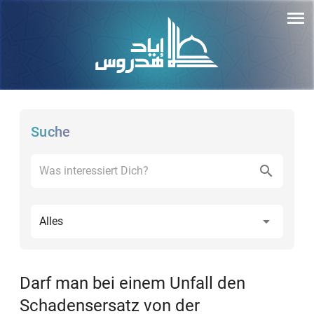
Suche
Alles
Darf man bei einem Unfall den
Schadensersatz von der