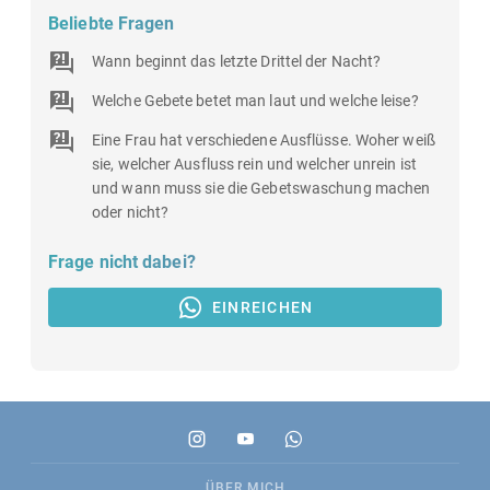
Beliebte Fragen
Wann beginnt das letzte Drittel der Nacht?
Welche Gebete betet man laut und welche leise?
Eine Frau hat verschiedene Ausflüsse. Woher weiß
sie, welcher Ausfluss rein und welcher unrein ist
und wann muss sie die Gebetswaschung machen
oder nicht?
Frage nicht dabei?
EINREICHEN
ÜBER MICH