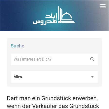
Suche
Alles
Darf man ein Grundstück erwerben,
wenn der Verkäufer das Grundstück