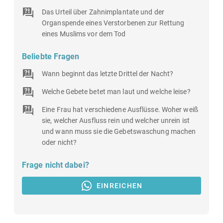
Das Urteil über Zahnimplantate und der
Organspende eines Verstorbenen zur Rettung
eines Muslims vor dem Tod
Beliebte Fragen
Wann beginnt das letzte Drittel der Nacht?
Welche Gebete betet man laut und welche leise?
Eine Frau hat verschiedene Ausflüsse. Woher weiß
sie, welcher Ausfluss rein und welcher unrein ist
und wann muss sie die Gebetswaschung machen
oder nicht?
Frage nicht dabei?
EINREICHEN