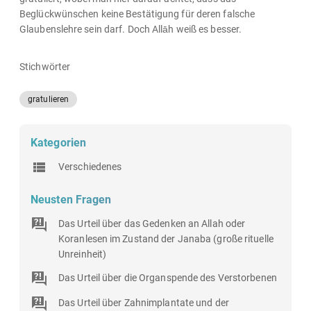
Beglückwünschen keine Bestätigung für deren falsche
Glaubenslehre sein darf. Doch Allāh weiß es besser.
Stichwörter
gratulieren
Kategorien
Verschiedenes
Neusten Fragen
Das Urteil über das Gedenken an Allah oder
Koranlesen im Zustand der Janaba (große rituelle
Unreinheit)
Das Urteil über die Organspende des Verstorbenen
Das Urteil über Zahnimplantate und der