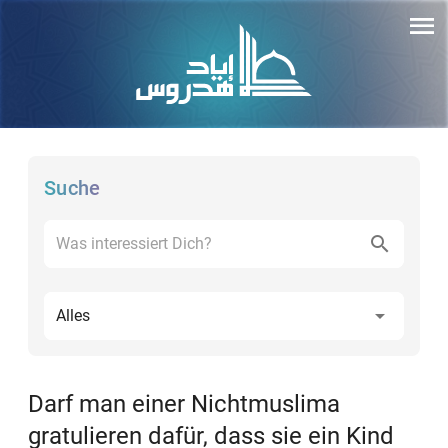
Suche
Alles
Darf man einer Nichtmuslima
gratulieren dafür, dass sie ein Kind