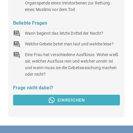
Organspende eines Verstorbenen zur Rettung
eines Muslims vor dem Tod
Beliebte Fragen
Wann beginnt das letzte Drittel der Nacht?
Welche Gebete betet man laut und welche leise?
Eine Frau hat verschiedene Ausflüsse. Woher weiß
sie, welcher Ausfluss rein und welcher unrein ist
und wann muss sie die Gebetswaschung machen
oder nicht?
Frage nicht dabei?
EINREICHEN