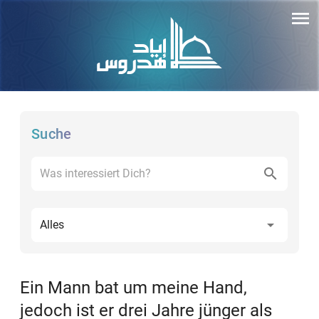
Suche
Alles
Ein Mann bat um meine Hand,
jedoch ist er drei Jahre jünger als