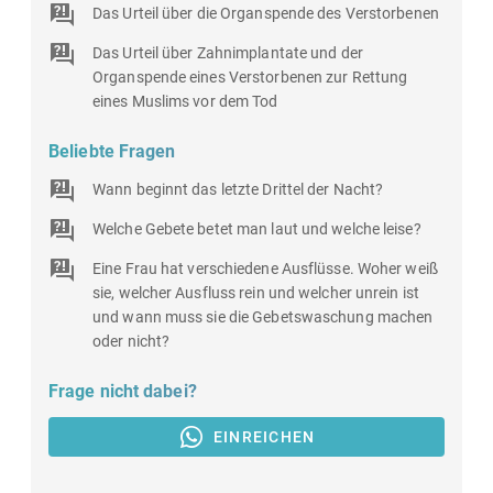
Das Urteil über die Organspende des Verstorbenen
Das Urteil über Zahnimplantate und der
Organspende eines Verstorbenen zur Rettung
eines Muslims vor dem Tod
Beliebte Fragen
Wann beginnt das letzte Drittel der Nacht?
Welche Gebete betet man laut und welche leise?
Eine Frau hat verschiedene Ausflüsse. Woher weiß
sie, welcher Ausfluss rein und welcher unrein ist
und wann muss sie die Gebetswaschung machen
oder nicht?
Frage nicht dabei?
EINREICHEN