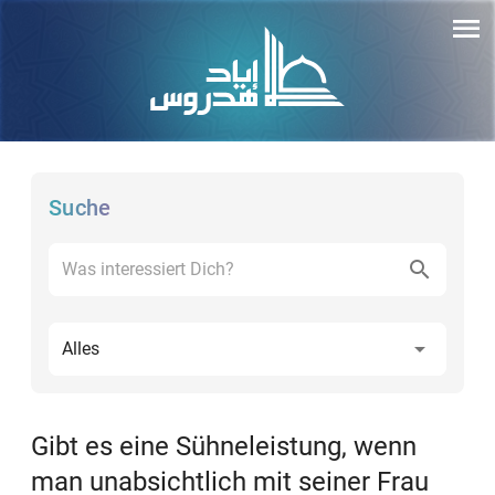
Suche
Alles
Gibt es eine Sühneleistung, wenn
man unabsichtlich mit seiner Frau