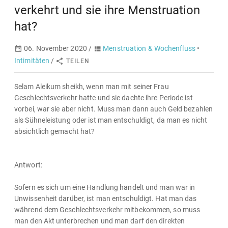
verkehrt und sie ihre Menstruation
hat?
06. November 2020 /
Menstruation & Wochenfluss
•
Intimitäten
/
TEILEN
Selam Aleikum sheikh, wenn man mit seiner Frau
Geschlechtsverkehr hatte und sie dachte ihre Periode ist
vorbei, war sie aber nicht. Muss man dann auch Geld bezahlen
als Sühneleistung oder ist man entschuldigt, da man es nicht
absichtlich gemacht hat?
Antwort:
Sofern es sich um eine Handlung handelt und man war in
Unwissenheit darüber, ist man entschuldigt. Hat man das
während dem Geschlechtsverkehr mitbekommen, so muss
man den Akt unterbrechen und man darf den direkten