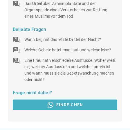
Das Urteil über Zahnimplantate und der
Organspende eines Verstorbenen zur Rettung
eines Muslims vor dem Tod
Beliebte Fragen
Wann beginnt das letzte Drittel der Nacht?
Welche Gebete betet man laut und welche leise?
Eine Frau hat verschiedene Ausflüsse. Woher weiß
sie, welcher Ausfluss rein und welcher unrein ist
und wann muss sie die Gebetswaschung machen
oder nicht?
Frage nicht dabei?
EINREICHEN