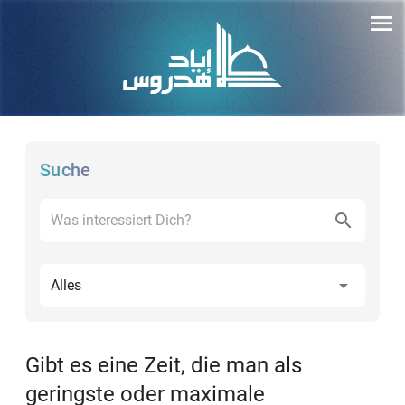
Suche
Alles
Gibt es eine Zeit, die man als
geringste oder maximale