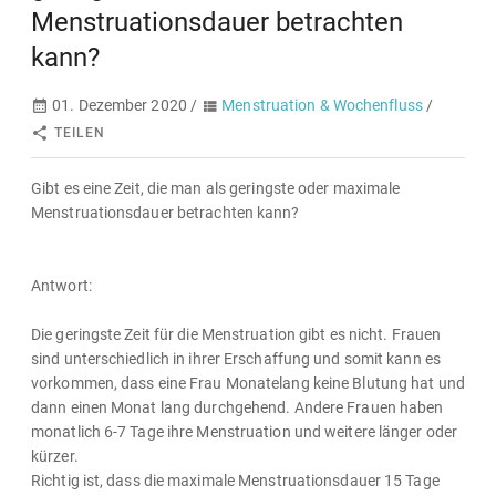
Menstruationsdauer betrachten
kann?
01. Dezember 2020 /
Menstruation & Wochenfluss
/
TEILEN
Gibt es eine Zeit, die man als geringste oder maximale
Menstruationsdauer betrachten kann?
Antwort:
Die geringste Zeit für die Menstruation gibt es nicht. Frauen
sind unterschiedlich in ihrer Erschaffung und somit kann es
vorkommen, dass eine Frau Monatelang keine Blutung hat und
dann einen Monat lang durchgehend. Andere Frauen haben
monatlich 6-7 Tage ihre Menstruation und weitere länger oder
kürzer.
Richtig ist, dass die maximale Menstruationsdauer 15 Tage