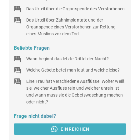
Das Urteil über die Organspende des Verstorbenen
Das Urteil über Zahnimplantate und der
Organspende eines Verstorbenen zur Rettung
eines Muslims vor dem Tod
Beliebte Fragen
Wann beginnt das letzte Drittel der Nacht?
Welche Gebete betet man laut und welche leise?
Eine Frau hat verschiedene Ausflüsse. Woher weiß
sie, welcher Ausfluss rein und welcher unrein ist
und wann muss sie die Gebetswaschung machen
oder nicht?
Frage nicht dabei?
EINREICHEN