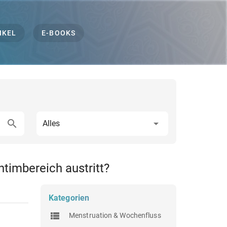
IKEL
E-BOOKS
Alles
ntimbereich austritt?
Kategorien
Menstruation & Wochenfluss