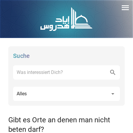
Suche
Alles
Gibt es Orte an denen man nicht
beten darf?