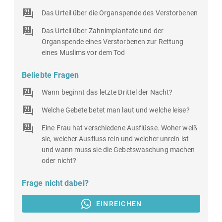
Das Urteil über die Organspende des Verstorbenen
Das Urteil über Zahnimplantate und der
Organspende eines Verstorbenen zur Rettung
eines Muslims vor dem Tod
Beliebte Fragen
Wann beginnt das letzte Drittel der Nacht?
Welche Gebete betet man laut und welche leise?
Eine Frau hat verschiedene Ausflüsse. Woher weiß
sie, welcher Ausfluss rein und welcher unrein ist
und wann muss sie die Gebetswaschung machen
oder nicht?
Frage nicht dabei?
EINREICHEN