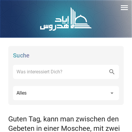
Suche
Alles
Guten Tag, kann man zwischen den
Gebeten in einer Moschee, mit zwei