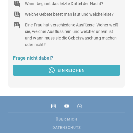
Wann beginnt das letzte Drittel der Nacht?
Welche Gebete betet man laut und welche leise?
Eine Frau hat verschiedene Ausflüsse. Woher weiß
sie, welcher Ausfluss rein und welcher unrein ist
und wann muss sie die Gebetswaschung machen
oder nicht?
Frage nicht dabei?
EINREICHEN
ÜBER MICH
DATENSCHUTZ