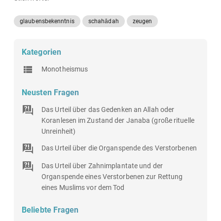
glaubensbekenntnis
schahādah
zeugen
Kategorien
Monotheismus
Neusten Fragen
Das Urteil über das Gedenken an Allah oder
Koranlesen im Zustand der Janaba (große rituelle
Unreinheit)
Das Urteil über die Organspende des Verstorbenen
Das Urteil über Zahnimplantate und der
Organspende eines Verstorbenen zur Rettung
eines Muslims vor dem Tod
Beliebte Fragen