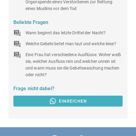
Organspende eines Verstorbenen zur Rettung
eines Muslims vor dem Tod
Beliebte Fragen
Wann beginnt das letzte Drittel der Nacht?
Welche Gebete betet man laut und welche leise?
Eine Frau hat verschiedene Ausflüsse. Woher weiß
sie, welcher Ausfluss rein und welcher unrein ist
und wann muss sie die Gebetswaschung machen
oder nicht?
Frage nicht dabei?
EINREICHEN