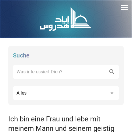
Suche
Alles
Ich bin eine Frau und lebe mit
meinem Mann und seinem geistig