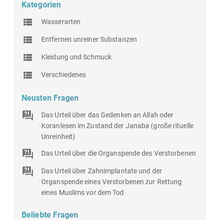
Kategorien
Wasserarten
Entfernen unreiner Substanzen
Kleidung und Schmuck
Verschiedenes
Neusten Fragen
Das Urteil über das Gedenken an Allah oder
Koranlesen im Zustand der Janaba (große rituelle
Unreinheit)
Das Urteil über die Organspende des Verstorbenen
Das Urteil über Zahnimplantate und der
Organspende eines Verstorbenen zur Rettung
eines Muslims vor dem Tod
Beliebte Fragen