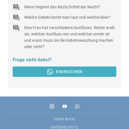
Wann beginnt das letzte Drittel der Nacht?
Welche Gebete betet man laut und welche leise?
Eine Frau hat verschiedene Ausflüsse. Woher weiß
sie, welcher Ausfluss rein und welcher unrein ist
und wann muss sie die Gebetswaschung machen
oder nicht?
Frage nicht dabei?
EINREICHEN
ÜBER MICH
DATENSCHUTZ