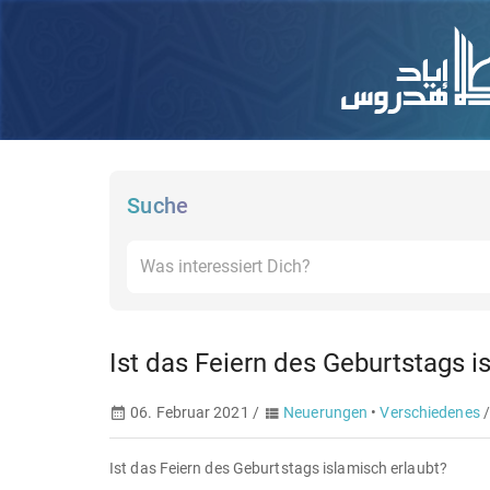
Suche
Ist das Feiern des Geburtstags i
06. Februar 2021 /
Neuerungen
•
Verschiedenes
Ist das Feiern des Geburtstags islamisch erlaubt?