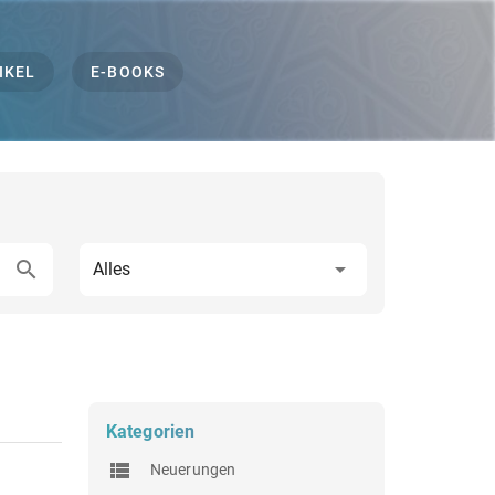
IKEL
E-BOOKS
Alles
Kategorien
Neuerungen