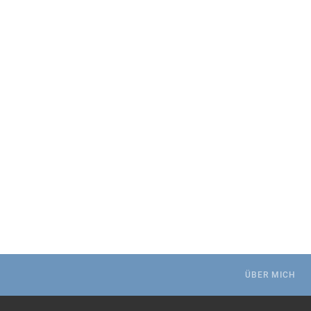
.
ÜBER MICH