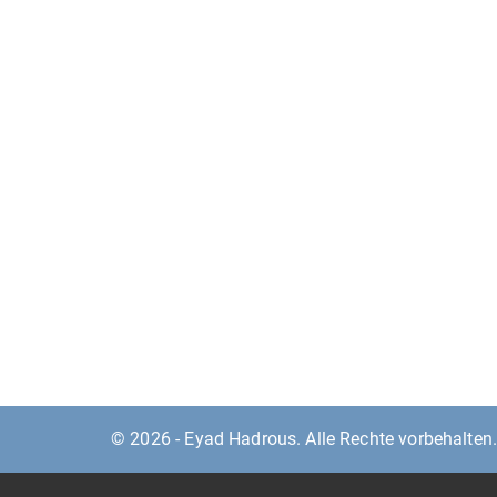
© 2026 - Eyad Hadrous. Alle Rechte vorbehalten