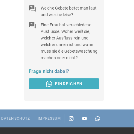
Welche Gebete betet man laut
und welche leise?
Eine Frau hat verschiedene
Ausflüsse. Woher weiß sie,
welcher Ausfluss rein und
welcher unrein ist und wann
muss sie die Gebetswaschung
machen oder nicht?
Frage nicht dabei?
EINREICHEN
DATENSCHUTZ
IMPRESSUM