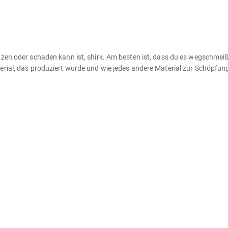
tzen oder schaden kann ist, shirk. Am besten ist, dass du es wegschmeiß
erial, das produziert wurde und wie jedes andere Material zur Schöpfun