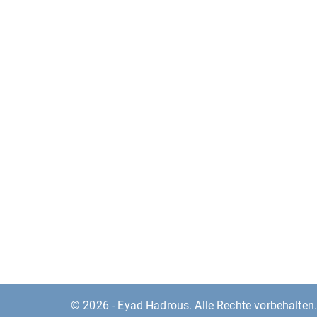
© 2026 - Eyad Hadrous. Alle Rechte vorbehalten