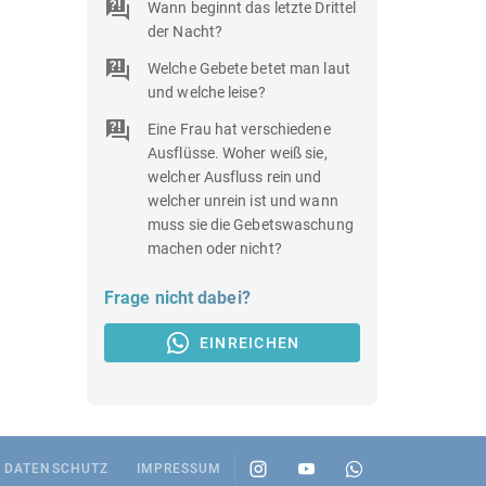
Wann beginnt das letzte Drittel
der Nacht?
Welche Gebete betet man laut
und welche leise?
Eine Frau hat verschiedene
Ausflüsse. Woher weiß sie,
welcher Ausfluss rein und
welcher unrein ist und wann
muss sie die Gebetswaschung
machen oder nicht?
Frage nicht dabei?
EINREICHEN
DATENSCHUTZ
IMPRESSUM