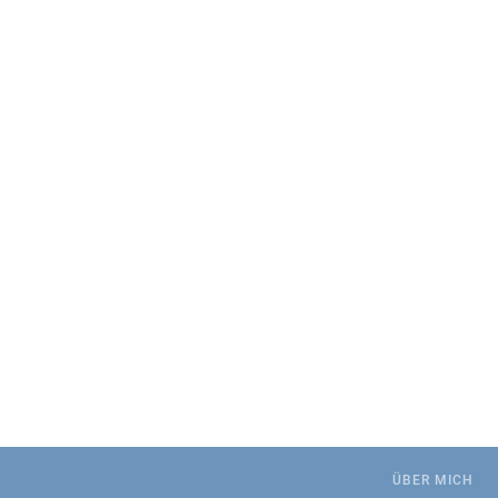
.
ÜBER MICH