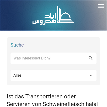
Suche
Alles
Ist das Transportieren oder
Servieren von Schweinefleisch halal