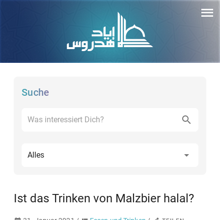
Suche
Alles
Ist das Trinken von Malzbier halal?