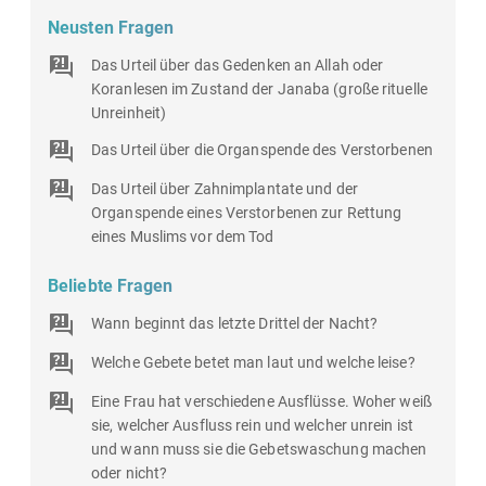
Neusten Fragen
Das Urteil über das Gedenken an Allah oder
Koranlesen im Zustand der Janaba (große rituelle
Unreinheit)
Das Urteil über die Organspende des Verstorbenen
Das Urteil über Zahnimplantate und der
Organspende eines Verstorbenen zur Rettung
eines Muslims vor dem Tod
Beliebte Fragen
Wann beginnt das letzte Drittel der Nacht?
Welche Gebete betet man laut und welche leise?
Eine Frau hat verschiedene Ausflüsse. Woher weiß
sie, welcher Ausfluss rein und welcher unrein ist
und wann muss sie die Gebetswaschung machen
oder nicht?