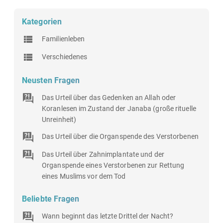
Kategorien
Familienleben
Verschiedenes
Neusten Fragen
Das Urteil über das Gedenken an Allah oder
Koranlesen im Zustand der Janaba (große rituelle
Unreinheit)
Das Urteil über die Organspende des Verstorbenen
Das Urteil über Zahnimplantate und der
Organspende eines Verstorbenen zur Rettung
eines Muslims vor dem Tod
Beliebte Fragen
Wann beginnt das letzte Drittel der Nacht?