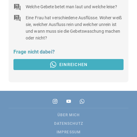
Welche Gebete betet man laut und welche leise?
Eine Frau hat verschiedene Ausflüsse. Woher weiß
sie, welcher Ausfluss rein und welcher unrein ist
und wann muss sie die Gebetswaschung machen
oder nicht?
Frage nicht dabei?
EINREICHEN
ÜBER MICH
DATENSCHUTZ
IMPRESSUM