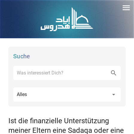
Suche
Alles
Ist die finanzielle Unterstützung
meiner Eltern eine Sadaqa oder eine