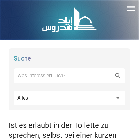
Suche
Alles
Ist es erlaubt in der Toilette zu
sprechen, selbst bei einer kurzen