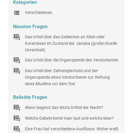
Kategorien
Verschiedenes
Neusten Fragen
Das Urteil über das Gedenken an Allah oder
Koranlesen im Zustand der Janaba (große rituelle
Unreinheit)
Das Urteil über die Organspende des Verstorbenen
Das Urteil über Zahnimplantate und der
Organspende eines Verstorbenen zur Rettung
eines Muslims vor dem Tod
Beliebte Fragen
Wann beginnt das letzte Drittel der Nacht?
Welche Gebete betet man laut und welche leise?
Eine Frau hat verschiedene Ausflüsse. Woher weiß