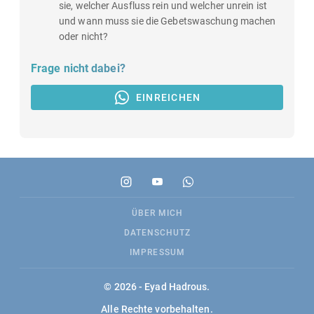
sie, welcher Ausfluss rein und welcher unrein ist
und wann muss sie die Gebetswaschung machen
oder nicht?
Frage nicht dabei?
EINREICHEN
ÜBER MICH
DATENSCHUTZ
IMPRESSUM
© 2026 - Eyad Hadrous.
Alle Rechte vorbehalten.