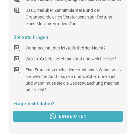
Das Urteil über Zahnimplantate und der
Organspende eines Verstorbenen zur Rettung
eines Muslims vor dem Tod
Beliebte Fragen
Wann beginnt das letzte Drittel der Nacht?
Welche Gebete betet man laut und welche leise?
Eine Frau hat verschiedene Ausflüsse. Woher weiß
sie, welcher Ausfluss rein und welcher unrein ist
und wann muss sie die Gebetswaschung machen
oder nicht?
Frage nicht dabei?
EINREICHEN