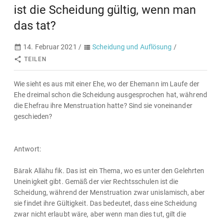
ist die Scheidung gültig, wenn man
das tat?
14. Februar 2021 /
Scheidung und Auflösung
/
TEILEN
Wie sieht es aus mit einer Ehe, wo der Ehemann im Laufe der
Ehe dreimal schon die Scheidung ausgesprochen hat, während
die Ehefrau ihre Menstruation hatte? Sind sie voneinander
geschieden?
Antwort:
Bārak Allāhu fik. Das ist ein Thema, wo es unter den Gelehrten
Uneinigkeit gibt. Gemäß der vier Rechtsschulen ist die
Scheidung, während der Menstruation zwar unislamisch, aber
sie findet ihre Gültigkeit. Das bedeutet, dass eine Scheidung
zwar nicht erlaubt wäre, aber wenn man dies tut, gilt die