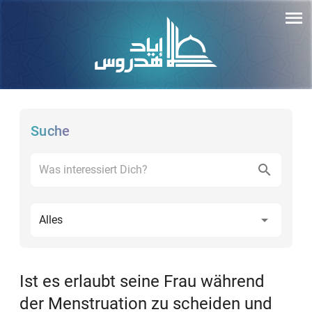
Suche
Alles
Ist es erlaubt seine Frau während
der Menstruation zu scheiden und