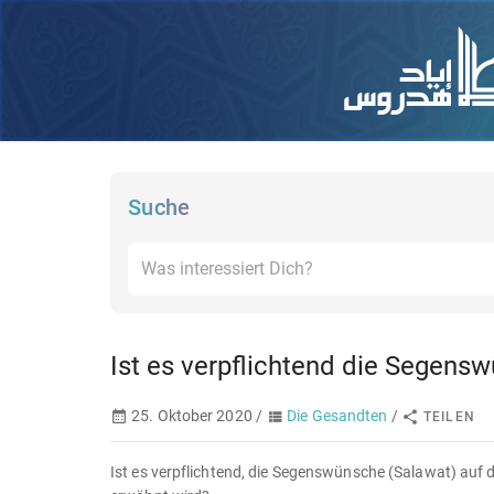
Suche
Ist es verpflichtend die Segens
25. Oktober 2020 /
Die Gesandten
/
TEILEN
Ist es verpflichtend, die Segenswünsche (Salawat) auf