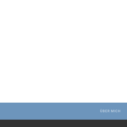
.
ÜBER MICH