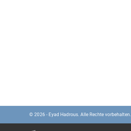
© 2026 - Eyad Hadrous. Alle Rechte vorbehalten