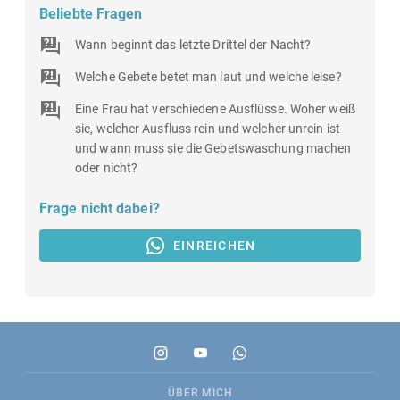
Beliebte Fragen
Wann beginnt das letzte Drittel der Nacht?
Welche Gebete betet man laut und welche leise?
Eine Frau hat verschiedene Ausflüsse. Woher weiß
sie, welcher Ausfluss rein und welcher unrein ist
und wann muss sie die Gebetswaschung machen
oder nicht?
Frage nicht dabei?
EINREICHEN
ÜBER MICH