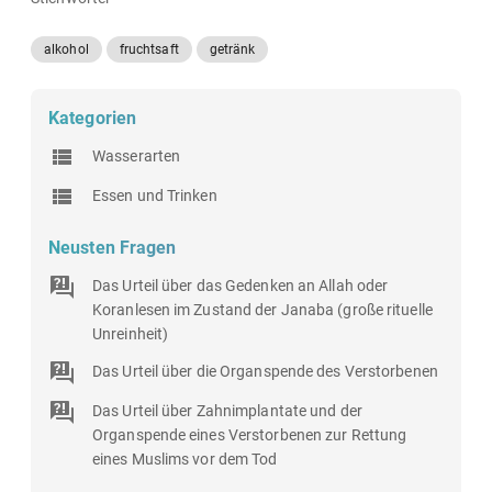
alkohol
fruchtsaft
getränk
Kategorien
Wasserarten
Essen und Trinken
Neusten Fragen
Das Urteil über das Gedenken an Allah oder
Koranlesen im Zustand der Janaba (große rituelle
Unreinheit)
Das Urteil über die Organspende des Verstorbenen
Das Urteil über Zahnimplantate und der
Organspende eines Verstorbenen zur Rettung
eines Muslims vor dem Tod