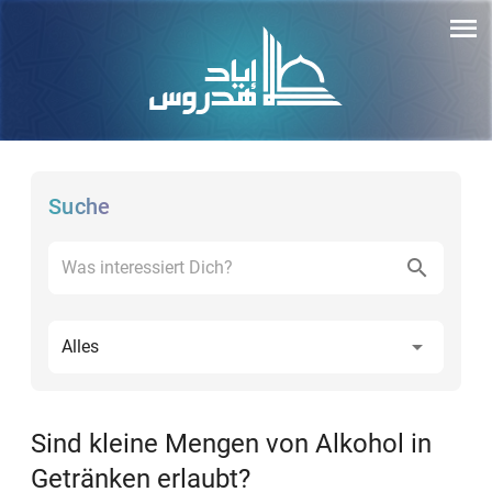
Suche
Alles
Sind kleine Mengen von Alkohol in
Getränken erlaubt?