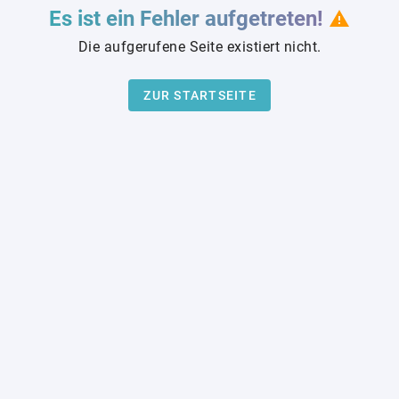
Es ist ein Fehler aufgetreten!
Die aufgerufene Seite existiert nicht.
ZUR STARTSEITE