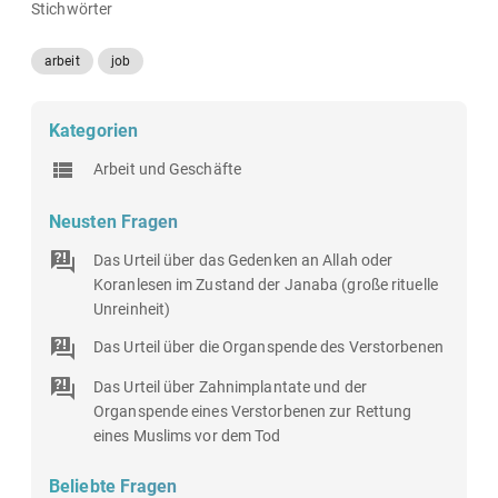
Stichwörter
arbeit
job
Kategorien
Arbeit und Geschäfte
Neusten Fragen
Das Urteil über das Gedenken an Allah oder
Koranlesen im Zustand der Janaba (große rituelle
Unreinheit)
Das Urteil über die Organspende des Verstorbenen
Das Urteil über Zahnimplantate und der
Organspende eines Verstorbenen zur Rettung
eines Muslims vor dem Tod
Beliebte Fragen