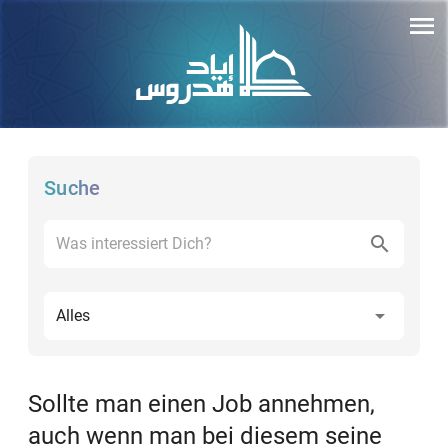
Suche
Alles
Sollte man einen Job annehmen,
auch wenn man bei diesem seine