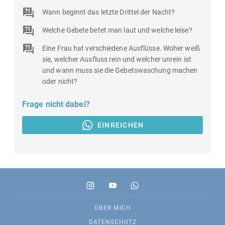
Wann beginnt das letzte Drittel der Nacht?
Welche Gebete betet man laut und welche leise?
Eine Frau hat verschiedene Ausflüsse. Woher weiß
sie, welcher Ausfluss rein und welcher unrein ist
und wann muss sie die Gebetswaschung machen
oder nicht?
Frage nicht dabei?
EINREICHEN
ÜBER MICH
DATENSCHUTZ