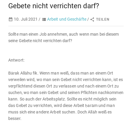
Gebete nicht verrichten darf?
10. Juli 2021 /
Arbeit und Geschäfte
/
TEILEN
Sollte man einen Job annehmen, auch wenn man bei diesem
seine Gebete nicht verrichten darf?
Antwort:
Bārak Allāhu fik. Wenn man weiß, dass man an einem Ort
verweilen wird, wo man sein Gebet nicht verrichten kann, ist es
verpflichtend diesen Ort zu verlassen und nach einem Ort zu
suchen, wo man sein Gebet und seinen Pflichten nachkommen
kann. So auch der Arbeitsplatz. Sollte es nicht möglich sein
das Gebet zu verrichten, wird diese Arbeit ḥarām und man
muss sich eine andere Arbeit suchen. Doch Allāh weiß es
besser.