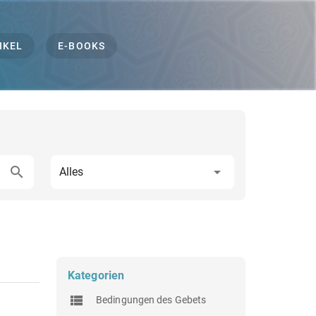
IKEL
E-BOOKS
Alles
Kategorien
Bedingungen des Gebets