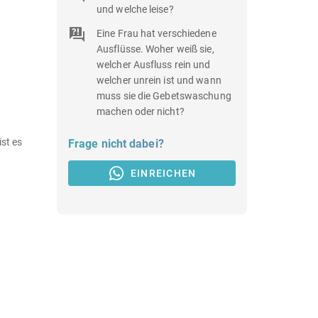
und welche leise?
Eine Frau hat verschiedene
Ausflüsse. Woher weiß sie,
welcher Ausfluss rein und
welcher unrein ist und wann
muss sie die Gebetswaschung
machen oder nicht?
st es
Frage nicht dabei?
EINREICHEN