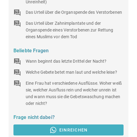
Unreinheit)
Das Urteil über die Organspende des Verstorbenen
Das Urteil über Zahnimplantate und der
Organspende eines Verstorbenen zur Rettung
eines Muslims vor dem Tod
Beliebte Fragen
Wann beginnt das letzte Drittel der Nacht?
Welche Gebete betet man laut und welche leise?
Eine Frau hat verschiedene Ausflüsse. Woher weiß
sie, welcher Ausfluss rein und welcher unrein ist
und wann muss sie die Gebetswaschung machen
oder nicht?
Frage nicht dabei?
EINREICHEN