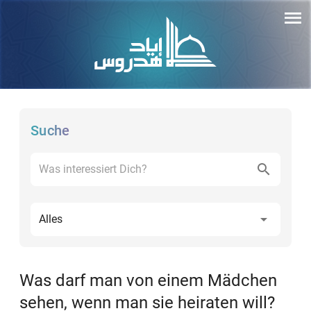
Suche
Alles
Was darf man von einem Mädchen
sehen, wenn man sie heiraten will?