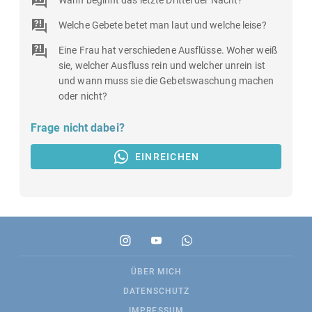
Wann beginnt das letzte Drittel der Nacht?
Welche Gebete betet man laut und welche leise?
Eine Frau hat verschiedene Ausflüsse. Woher weiß
sie, welcher Ausfluss rein und welcher unrein ist
und wann muss sie die Gebetswaschung machen
oder nicht?
Frage nicht dabei?
EINREICHEN
ÜBER MICH
DATENSCHUTZ
IMPRESSUM