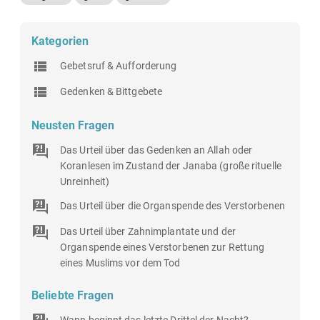
Kategorien
Gebetsruf & Aufforderung
Gedenken & Bittgebete
Neusten Fragen
Das Urteil über das Gedenken an Allah oder
Koranlesen im Zustand der Janaba (große rituelle
Unreinheit)
Das Urteil über die Organspende des Verstorbenen
Das Urteil über Zahnimplantate und der
Organspende eines Verstorbenen zur Rettung
eines Muslims vor dem Tod
Beliebte Fragen