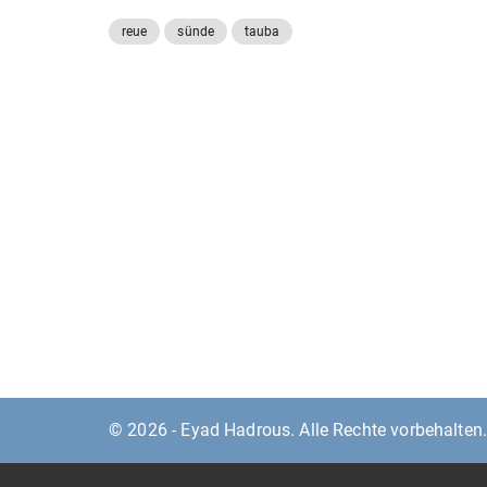
reue
sünde
tauba
© 2026 - Eyad Hadrous. Alle Rechte vorbehalten