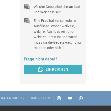
Welche Gebete betet man laut
und welche leise?
Eine Frau hat verschiedene
Ausflüsse. Woher weiß sie,
welcher Ausfluss rein und
welcher unrein ist und wann
muss sie die Gebetswaschung
machen oder nicht?
Frage nicht dabei?
EINREICHEN
DATENSCHUTZ
IMPRESSUM