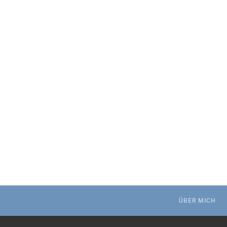
.
ÜBER MICH