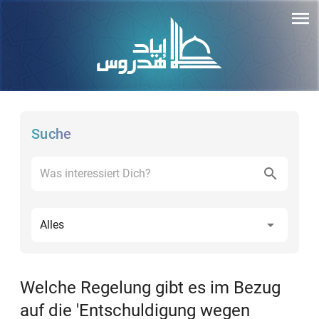
Suche
Alles
Welche Regelung gibt es im Bezug
auf die 'Entschuldigung wegen