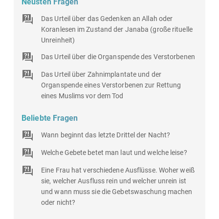
Neusten Fragen
Das Urteil über das Gedenken an Allah oder
Koranlesen im Zustand der Janaba (große rituelle
Unreinheit)
Das Urteil über die Organspende des Verstorbenen
Das Urteil über Zahnimplantate und der
Organspende eines Verstorbenen zur Rettung
eines Muslims vor dem Tod
Beliebte Fragen
Wann beginnt das letzte Drittel der Nacht?
Welche Gebete betet man laut und welche leise?
Eine Frau hat verschiedene Ausflüsse. Woher weiß
sie, welcher Ausfluss rein und welcher unrein ist
und wann muss sie die Gebetswaschung machen
oder nicht?