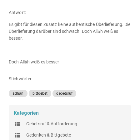
Antwort:
Es gibt für diesen Zusatz keine authentische Überlieferung. Die
Überlieferung darüber sind schwach. Doch Allāh weiß es
besser.
Doch Allāh weiß es besser
Stichwörter
adhān
bittgebet
gebetsruf
Kategorien
Gebetsruf & Aufforderung
Gedenken & Bittgebete