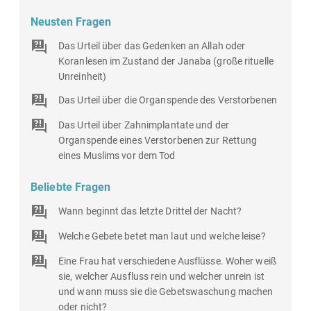
Neusten Fragen
Das Urteil über das Gedenken an Allah oder
Koranlesen im Zustand der Janaba (große rituelle
Unreinheit)
Das Urteil über die Organspende des Verstorbenen
Das Urteil über Zahnimplantate und der
Organspende eines Verstorbenen zur Rettung
eines Muslims vor dem Tod
Beliebte Fragen
Wann beginnt das letzte Drittel der Nacht?
Welche Gebete betet man laut und welche leise?
Eine Frau hat verschiedene Ausflüsse. Woher weiß
sie, welcher Ausfluss rein und welcher unrein ist
und wann muss sie die Gebetswaschung machen
oder nicht?