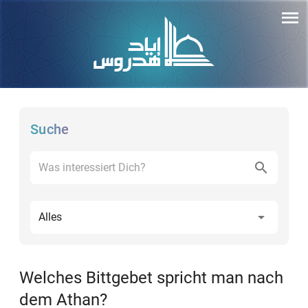
Suche
Alles
Welches Bittgebet spricht man nach
dem Athan?