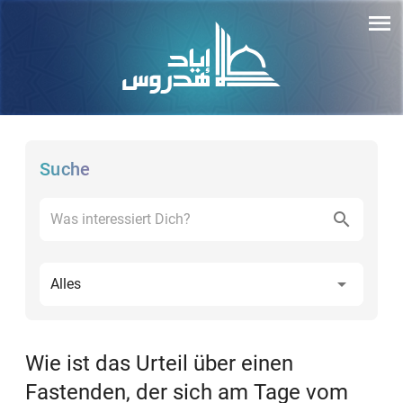
Suche
Alles
Wie ist das Urteil über einen
Fastenden, der sich am Tage vom