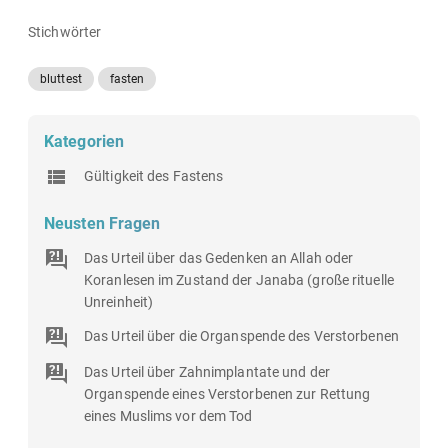
Stichwörter
bluttest
fasten
Kategorien
Gültigkeit des Fastens
Neusten Fragen
Das Urteil über das Gedenken an Allah oder
Koranlesen im Zustand der Janaba (große rituelle
Unreinheit)
Das Urteil über die Organspende des Verstorbenen
Das Urteil über Zahnimplantate und der
Organspende eines Verstorbenen zur Rettung
eines Muslims vor dem Tod