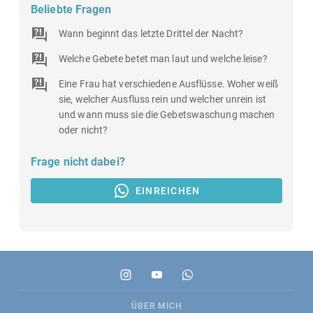
Beliebte Fragen
Wann beginnt das letzte Drittel der Nacht?
Welche Gebete betet man laut und welche leise?
Eine Frau hat verschiedene Ausflüsse. Woher weiß
sie, welcher Ausfluss rein und welcher unrein ist
und wann muss sie die Gebetswaschung machen
oder nicht?
Frage nicht dabei?
EINREICHEN
ÜBER MICH