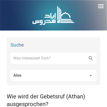
Suche
Alles
Wie wird der Gebetsruf (Athan)
ausgesprochen?