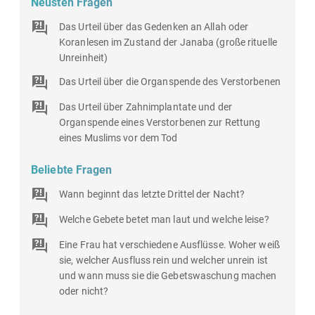
Neusten Fragen
Das Urteil über das Gedenken an Allah oder
Koranlesen im Zustand der Janaba (große rituelle
Unreinheit)
Das Urteil über die Organspende des Verstorbenen
Das Urteil über Zahnimplantate und der
Organspende eines Verstorbenen zur Rettung
eines Muslims vor dem Tod
Beliebte Fragen
Wann beginnt das letzte Drittel der Nacht?
Welche Gebete betet man laut und welche leise?
Eine Frau hat verschiedene Ausflüsse. Woher weiß
sie, welcher Ausfluss rein und welcher unrein ist
und wann muss sie die Gebetswaschung machen
oder nicht?