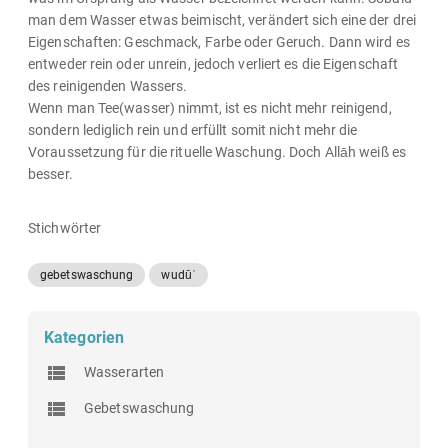
man dem Wasser etwas beimischt, verändert sich eine der drei
Eigenschaften: Geschmack, Farbe oder Geruch. Dann wird es
entweder rein oder unrein, jedoch verliert es die Eigenschaft
des reinigenden Wassers.
Wenn man Tee(wasser) nimmt, ist es nicht mehr reinigend,
sondern lediglich rein und erfüllt somit nicht mehr die
Voraussetzung für die rituelle Waschung. Doch Allāh weiß es
besser.
Stichwörter
gebetswaschung
wudūʾ
Kategorien
Wasserarten
Gebetswaschung