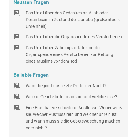
Neusten Fragen
Das Urteil über das Gedenken an Allah oder
Koranlesen im Zustand der Janaba (große rituelle
Unreinheit)
Das Urteil über die Organspende des Verstorbenen
Das Urteil über Zahnimplantate und der
Organspende eines Verstorbenen zur Rettung
eines Muslims vor dem Tod
Beliebte Fragen
Wann beginnt das letzte Drittel der Nacht?
Welche Gebete betet man laut und welche leise?
Eine Frau hat verschiedene Ausflüsse. Woher weiß
sie, welcher Ausfluss rein und welcher unrein ist
und wann muss sie die Gebetswaschung machen
oder nicht?