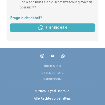
und wann muss sie die Gebetswaschung machen
oder nicht?
Frage nicht dabei?
EINREICHEN
ÜBER MICH
DATENSCHUTZ
IMPRESSUM
© 2026 - Eyad Hadrous.
Alle Rechte vorbehalten.