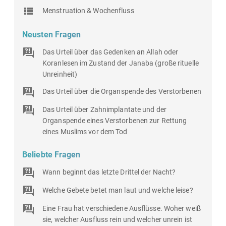
Menstruation & Wochenfluss
Neusten Fragen
Das Urteil über das Gedenken an Allah oder
Koranlesen im Zustand der Janaba (große rituelle
Unreinheit)
Das Urteil über die Organspende des Verstorbenen
Das Urteil über Zahnimplantate und der
Organspende eines Verstorbenen zur Rettung
eines Muslims vor dem Tod
Beliebte Fragen
Wann beginnt das letzte Drittel der Nacht?
Welche Gebete betet man laut und welche leise?
Eine Frau hat verschiedene Ausflüsse. Woher weiß
sie, welcher Ausfluss rein und welcher unrein ist