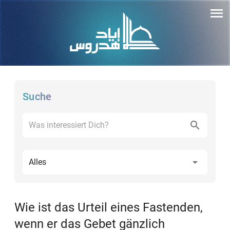
Suche
Alles
Wie ist das Urteil eines Fastenden,
wenn er das Gebet gänzlich