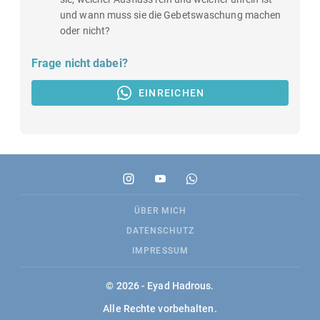
und wann muss sie die Gebetswaschung machen
oder nicht?
Frage nicht dabei?
EINREICHEN
ÜBER MICH
DATENSCHUTZ
IMPRESSUM
© 2026 - Eyad Hadrous.
Alle Rechte vorbehalten.