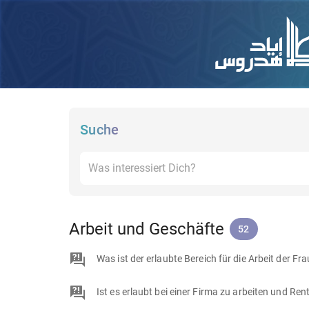
Suche
Arbeit und Geschäfte
52
Was ist der erlaubte Bereich für die Arbeit der Fr
Ist es erlaubt bei einer Firma zu arbeiten und R