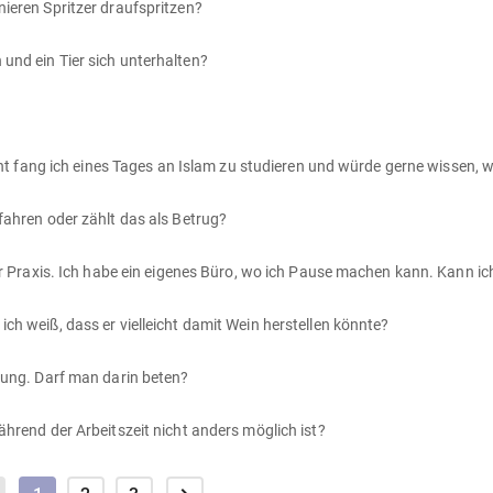
ieren Spritzer draufspritzen?
und ein Tier sich unterhalten?
fahren oder zählt das als Betrug?
ch weiß, dass er vielleicht damit Wein herstellen könnte?
dung. Darf man darin beten?
ährend der Arbeitszeit nicht anders möglich ist?