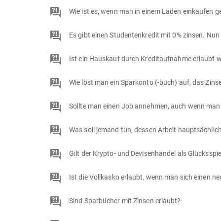
Ist ein Hauskauf durch Kreditaufnahme erlaubt
Wie löst man ein Sparkonto (-buch) auf, das Zins
Sollte man einen Job annehmen, auch wenn man be
Was soll jemand tun, dessen Arbeit hauptsächlich
Gilt der Krypto- und Devisenhandel als Glücksspie
Sind Sparbücher mit Zinsen erlaubt?