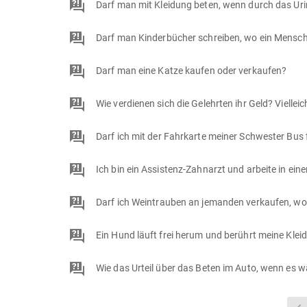
Darf man mit Kleidung beten, wenn durch das Urin
Darf man Kinderbücher schreiben, wo ein Mensch 
Darf man eine Katze kaufen oder verkaufen?
Darf ich mit der Fahrkarte meiner Schwester Bus 
Darf ich Weintrauben an jemanden verkaufen, wo i
Ein Hund läuft frei herum und berührt meine Klei
Wie das Urteil über das Beten im Auto, wenn es w